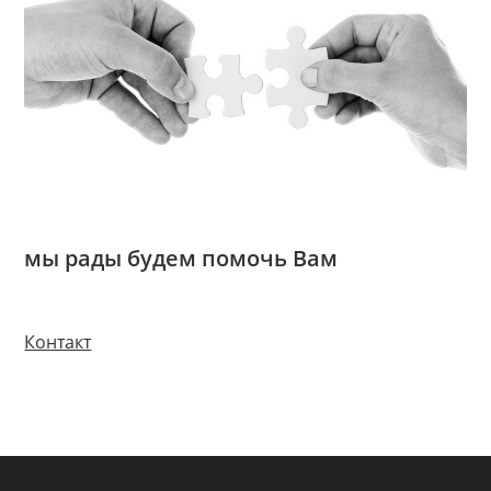
мы рады будем помочь Вам
Контакт