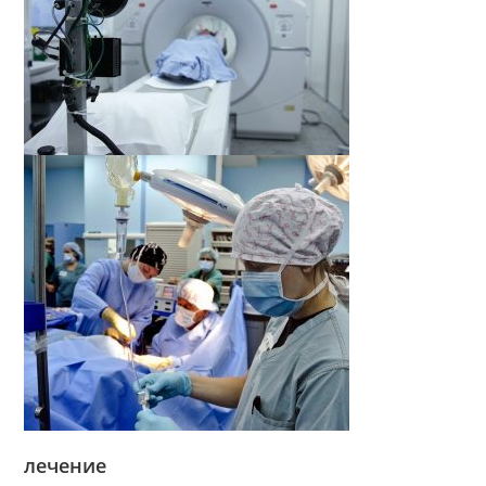
лечение