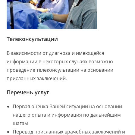
Телеконсультации
В зависимости от диагноза и имеющейся
информации в некоторых случаях возможно
проведение телеконсультации на основании
присланных заключений.
Перечень услуг
Первая оценка Вашей ситуации на основании
нашего опыта и информация по дальнейшим
шагам
Перевод присланных врачебных заключений и