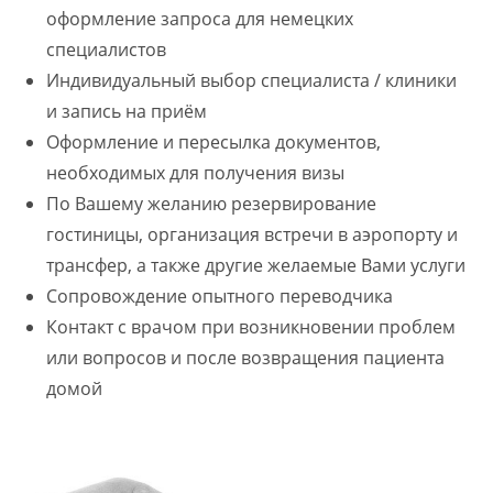
оформление запроса для немецких
специалистов
Индивидуальный выбор специалиста / клиники
и запись на приём
Оформление и пересылка документов,
необходимых для получения визы
По Вашему желанию резервирование
гостиницы, организация встречи в аэропорту и
трансфер, а также другие желаемые Вами услуги
Сопровождение опытного переводчика
Контакт с врачом при возникновении проблем
или вопросов и после возвращения пациента
домой