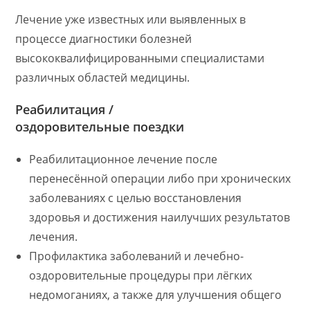
Лечение уже известных или выявленных в
процессе диагностики болезней
высококвалифицированными специалистами
различных областей медицины.
Реабилитация /
оздоровительные поездки
Реабилитационное лечение после
перенесённой операции либо при хронических
заболеваниях с целью восстановления
здоровья и достижения наилучших результатов
лечения.
Профилактика заболеваний и лечебно-
оздоровительные процедуры при лёгких
недомоганиях, а также для улучшения общего