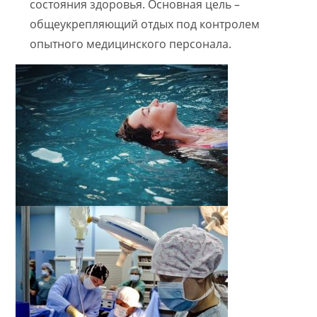
состояния здоровья. Основная цель –
общеукрепляющий отдых под контролем
опытного медицинского персонала.